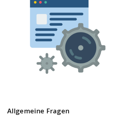
Allgemeine Fragen