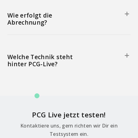
Wie erfolgt die
Abrechnung?
Welche Technik steht
hinter PCG-Live?
PCG Live jetzt testen!
Kontaktiere uns, gern richten wir Dir ein
Testsystem ein.