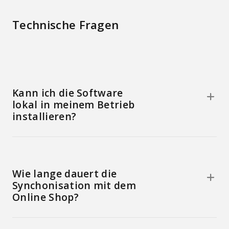
Technische Fragen
Kann ich die Software
lokal in meinem Betrieb
installieren?
Wie lange dauert die
Synchonisation mit dem
Online Shop?