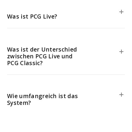
Was ist PCG Live?
Was ist der Unterschied
zwischen PCG Live und
PCG Classic?
Wie umfangreich ist das
System?