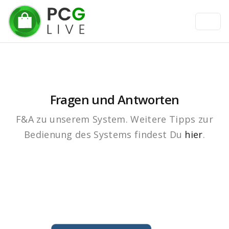
Fragen und Antworten
F&A zu unserem System. Weitere Tipps zur
Bedienung des Systems findest Du
hier
.