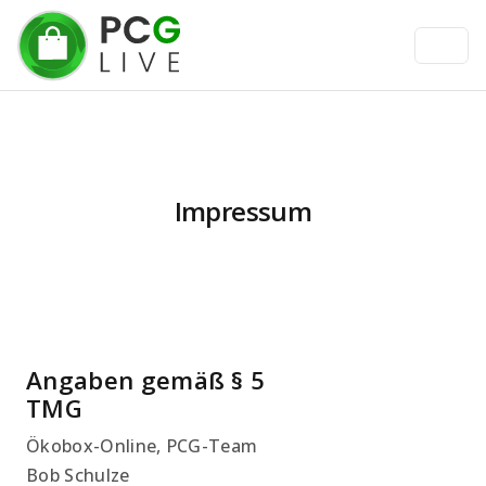
Impressum
Angaben gemäß § 5
TMG
Ökobox-Online, PCG-Team
Bob Schulze