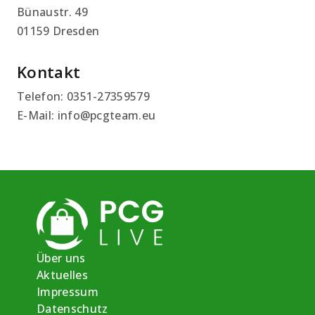
Bünaustr. 49
01159 Dresden
Kontakt
Telefon: 0351-27359579
E-Mail: info@pcgteam.eu
Über uns
Aktuelles
Impressum
Datenschutz