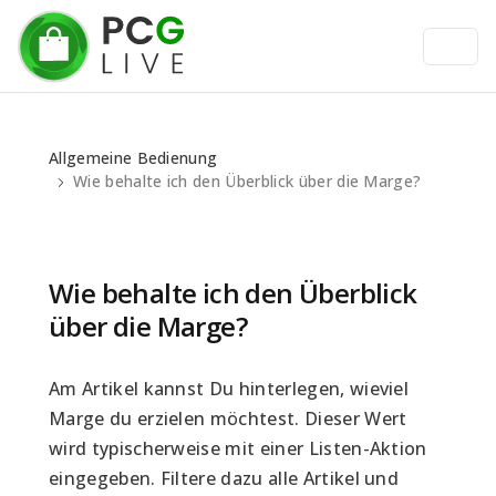
Allgemeine Bedienung
Wie behalte ich den Überblick über die Marge?
Wie behalte ich den Überblick
über die Marge?
Am Artikel kannst Du hinterlegen, wieviel 
Marge du erzielen möchtest. Dieser Wert 
wird typischerweise mit einer Listen-Aktion 
eingegeben. Filtere dazu alle Artikel und 