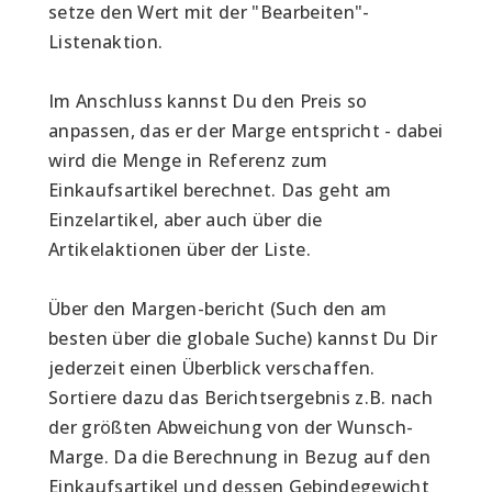
setze den Wert mit der "Bearbeiten"-
Listenaktion.
Im Anschluss kannst Du den Preis so 
anpassen, das er der Marge entspricht - dabei 
wird die Menge in Referenz zum 
Einkaufsartikel berechnet. Das geht am 
Einzelartikel, aber auch über die 
Artikelaktionen über der Liste.
Über den Margen-bericht (Such den am 
besten über die globale Suche) kannst Du Dir 
jederzeit einen Überblick verschaffen. 
Sortiere dazu das Berichtsergebnis z.B. nach 
der größten Abweichung von der Wunsch-
Marge. Da die Berechnung in Bezug auf den 
Einkaufsartikel und dessen Gebindegewicht 