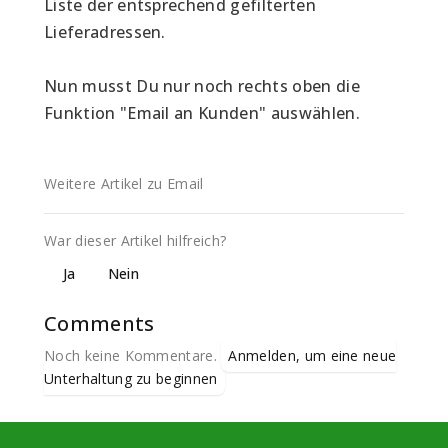
Liste der entsprechend gefilterten 
Lieferadressen.
Nun musst Du nur noch rechts oben die 
Funktion "Email an Kunden" auswählen.
Weitere Artikel zu Email
War dieser Artikel hilfreich?
Ja
Nein
Comments
Noch keine Kommentare.
Anmelden, um eine neue
Unterhaltung zu beginnen