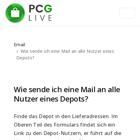
Email
Wie sende ich eine Mail an alle Nutzer eines
Depots?
Wie sende ich eine Mail an alle
Nutzer eines Depots?
Finde das Depot in den Lieferadressen. Im 
Oberen Teil des Formulars findet sich ein 
Link zu den Depot-Nutzern, er führt auf die 